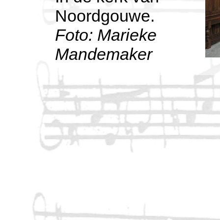
Noordgouwe.
Foto: Marieke
Mandemaker