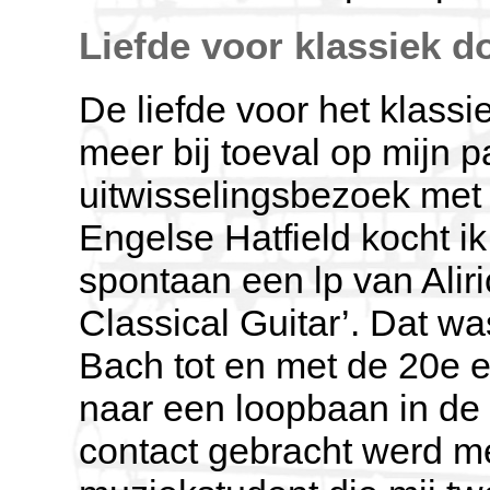
Liefde voor klassiek d
De liefde voor het klass
meer bij toeval op mijn p
uitwisselingsbezoek met
Engelse Hatfield kocht ik
spontaan een lp van Aliri
Classical Guitar’. Dat wa
Bach tot en met de 20e 
naar een loopbaan in de 
contact gebracht werd m